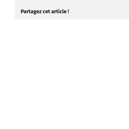
Partagez cet article !