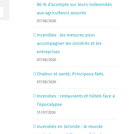
80 % d’acompte sur leurs indemnités
aux agriculteurs assurés
Email
07/08/2026
Incendies : les mesures pour
accompagner les sinistrés et les
entreprises
07/08/2026
Chaleur et santé, Principaux faits
07/08/2026
Incendies : restaurants et hôtels face à
l’Apocalypse
31/07/2026
Incendies en Gironde : le monde