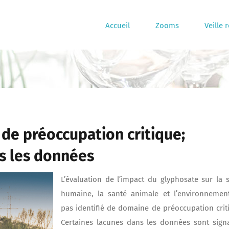
Accueil
Zooms
Veille 
de préoccupation critique;
ns les données
L’évaluation de l’impact du glyphosate sur la 
humaine, la santé animale et l’environnemen
pas identifié de domaine de préoccupation crit
Certaines lacunes dans les données sont sign