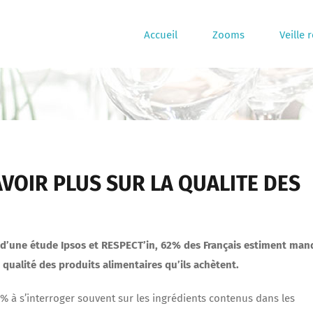
Accueil
Zooms
Veille 
AVOIR PLUS SUR LA QUALITE DES
s d’une étude Ipsos et RESPECT’in, 62% des Français estiment man
 qualité des produits alimentaires qu’ils achètent.
% à s’interroger souvent sur les ingrédients contenus dans les