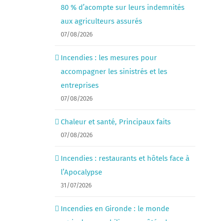
80 % d’acompte sur leurs indemnités
aux agriculteurs assurés
07/08/2026
Incendies : les mesures pour
accompagner les sinistrés et les
entreprises
07/08/2026
Chaleur et santé, Principaux faits
07/08/2026
Incendies : restaurants et hôtels face à
l’Apocalypse
31/07/2026
Incendies en Gironde : le monde