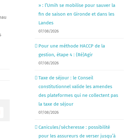
» : l’Umih se mobilise pour sauver la
fin de saison en Gironde et dans les
eau
Landes
07/08/2026
s
Pour une méthode HACCP de la
gestion, étape 4 : (Ré)Agir
07/08/2026
Taxe de séjour : le Conseil
constitutionnel valide les amendes
des plateformes qui ne collectent pas
la taxe de séjour
07/08/2026
Email
Canicules/sécheresse : possibilité
pour les assureurs de verser jusqu’à