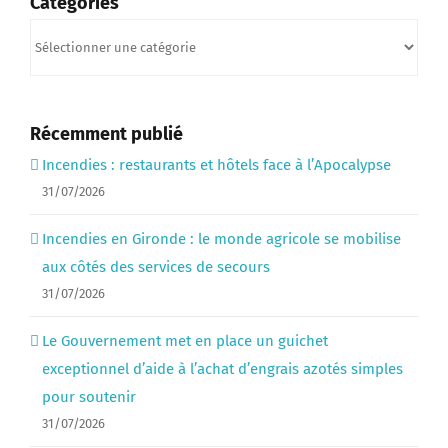
Catégories
Catégories
Récemment publié
Incendies : restaurants et hôtels face à l’Apocalypse
31/07/2026
Incendies en Gironde : le monde agricole se mobilise
aux côtés des services de secours
31/07/2026
Le Gouvernement met en place un guichet
exceptionnel d’aide à l’achat d’engrais azotés simples
pour soutenir
31/07/2026