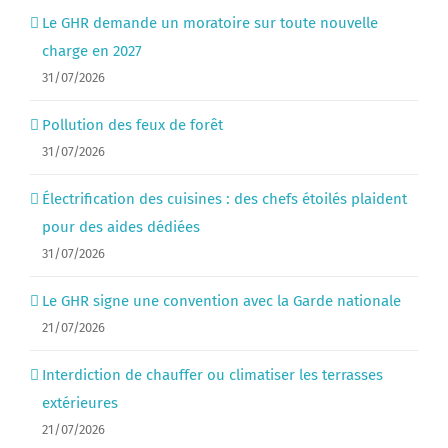
Le GHR demande un moratoire sur toute nouvelle
charge en 2027
31/07/2026
Pollution des feux de forêt
31/07/2026
Électrification des cuisines : des chefs étoilés plaident
pour des aides dédiées
31/07/2026
Le GHR signe une convention avec la Garde nationale
21/07/2026
Interdiction de chauffer ou climatiser les terrasses
extérieures
21/07/2026