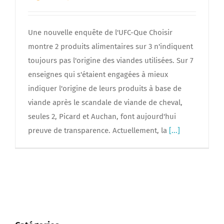
Une nouvelle enquête de l'UFC-Que Choisir
montre 2 produits alimentaires sur 3 n'indiquent
toujours pas l'origine des viandes utilisées. Sur 7
enseignes qui s'étaient engagées à mieux
indiquer l'origine de leurs produits à base de
viande après le scandale de viande de cheval,
seules 2, Picard et Auchan, font aujourd'hui
preuve de transparence. Actuellement, la
[...]