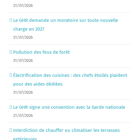
31/07/2026
Le GHR demande un moratoire sur toute nouvelle
charge en 2027
31/07/2026
Pollution des feux de forêt
31/07/2026
Électrification des cuisines : des chefs étoilés plaident
pour des aides dédiées
31/07/2026
Le GHR signe une convention avec la Garde nationale
21/07/2026
Interdiction de chauffer ou climatiser les terrasses
extérieures