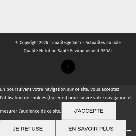
© Copyright
2026 | qualite.gedal.fr - Actualités du pôle
Qualité Nutrition Santé Environnement GEDAL
Twitter
En poursuivant votre navigation sur ce site, vous acceptez
l’utilisation de cookies (traceurs) pour suivre votre navigation et
J'ACCEPTE
mesurer l’audience de ce site.
JE REFUSE
EN SAVOIR PLUS