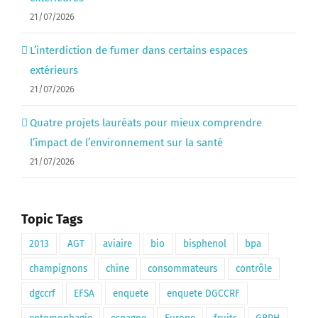
21/07/2026
L’interdiction de fumer dans certains espaces
extérieurs
21/07/2026
Quatre projets lauréats pour mieux comprendre
l’impact de l’environnement sur la santé
21/07/2026
Topic Tags
2013
AGT
aviaire
bio
bisphenol
bpa
champignons
chine
consommateurs
contrôle
dgccrf
EFSA
enquete
enquete DGCCRF