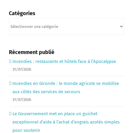
Catégories
Catégories
Récemment publié
Incendies : restaurants et hôtels face à l’Apocalypse
31/07/2026
Incendies en Gironde : le monde agricole se mobilise
aux côtés des services de secours
31/07/2026
Le Gouvernement met en place un guichet
exceptionnel d’aide à l’achat d’engrais azotés simples
pour soutenir