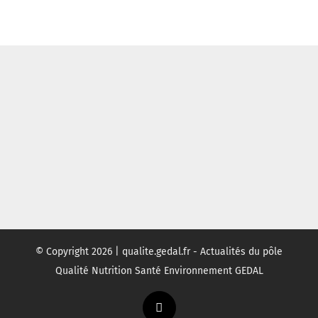
© Copyright
2026 | qualite.gedal.fr - Actualités du pôle
Qualité Nutrition Santé Environnement GEDAL
Twitter