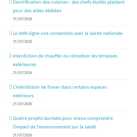
Électrification des cuisines : des chefs étoilés plaident
pour des aides dédiées
31/07/2026
Le GHR signe une convention avec la Garde nationale
21/07/2026
Interdiction de chauffer ou climatiser les terrasses
extérieures
21/07/2026
L’interdiction de fumer dans certains espaces
extérieurs
21/07/2026
Quatre projets lauréats pour mieux comprendre
l’impact de l’environnement sur la santé
21/07/2026