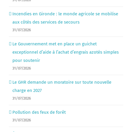
Incendies en Gironde : le monde agricole se mobilise
aux côtés des services de secours
31/07/2026
Le Gouvernement met en place un guichet
exceptionnel d’aide à l’achat d’engrais azotés simples
pour soutenir
31/07/2026
Le GHR demande un moratoire sur toute nouvelle
charge en 2027
31/07/2026
Pollution des feux de forêt
31/07/2026