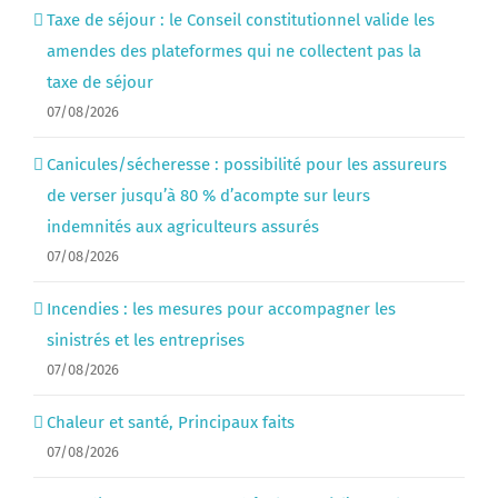
Taxe de séjour : le Conseil constitutionnel valide les
amendes des plateformes qui ne collectent pas la
taxe de séjour
07/08/2026
Canicules/sécheresse : possibilité pour les assureurs
de verser jusqu’à 80 % d’acompte sur leurs
indemnités aux agriculteurs assurés
07/08/2026
Incendies : les mesures pour accompagner les
sinistrés et les entreprises
07/08/2026
Chaleur et santé, Principaux faits
07/08/2026