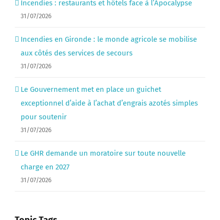
Incendies : restaurants et hôtels face à l’Apocalypse
31/07/2026
Incendies en Gironde : le monde agricole se mobilise
aux côtés des services de secours
31/07/2026
Le Gouvernement met en place un guichet
exceptionnel d’aide à l’achat d’engrais azotés simples
pour soutenir
31/07/2026
Le GHR demande un moratoire sur toute nouvelle
charge en 2027
31/07/2026
Topic Tags