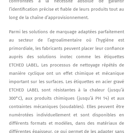
confrontées à la nécessité absolue de garantir
l’identification précise et fiable de leurs produits tout au
long de la chaîne d’approvisionnement.
Parmi les solutions de marquage adaptées parfaitement
au secteur de l’agroalimentaire où l’hygiène est
primordiale, les fabricants peuvent placer leur confiance
auprès des solutions inotec comme les étiquettes
ETCHED LABEL. Les processus de nettoyage répétés de
manière cyclique ont un effet chimique et mécanique
important sur les surfaces. Les étiquettes en acier gravé
ETCHED LABEL sont résistantes à la chaleur (jusqu’à
300°C), aux produits chimiques (jusqu’à PH 14) et aux
contraintes mécaniques (soudables). Elles peuvent être
numérotées individuellement et sont disponibles en
différents formats et modèles, dans des matériaux de
différentes épaisseur, ce qui permet de les adapter sans