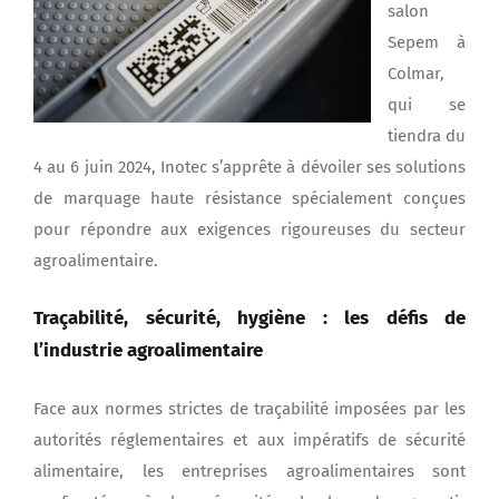
salon
Sepem à
Colmar,
qui se
tiendra du
4 au 6 juin 2024, Inotec s’apprête à dévoiler ses solutions
de marquage haute résistance spécialement conçues
pour répondre aux exigences rigoureuses du secteur
agroalimentaire.
Traçabilité, sécurité, hygiène : les défis de
l’industrie agroalimentaire
Face aux normes strictes de traçabilité imposées par les
autorités réglementaires et aux impératifs de sécurité
alimentaire, les entreprises agroalimentaires sont