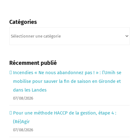
Catégories
Catégories
Récemment publié
Incendies « Ne nous abandonnez pas ! » : l’Umih se
mobilise pour sauver la fin de saison en Gironde et
dans les Landes
07/08/2026
Pour une méthode HACCP de la gestion, étape 4 :
(Ré)Agir
07/08/2026