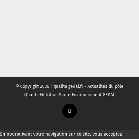
© Copyright
2026 | qualite.gedal.fr - Actualités du pôle
Qualité Nutrition Santé Environnement GEDAL
Twitter
En poursuivant votre navigation sur ce site, vous acceptez