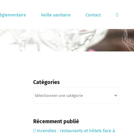
règlementaire
Veille sanitaire
Contact
Catégories
Catégories
Récemment publié
Incendies : restaurants et hôtels face à