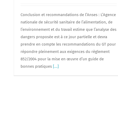
Conclusion et recommandations de l’Anses : L’Agence
nationale de sécurité sanitaire de l’alimentation, de
l’environnement et du travail estime que l’analyse des
dangers proposée est à ce jour partielle et devra
prendre en compte les recommandations du GT pour
répondre pleinement aux exigences du règlement
852/2004 pour la mise en œuvre d’un guide de
bonnes pratiques
[...]