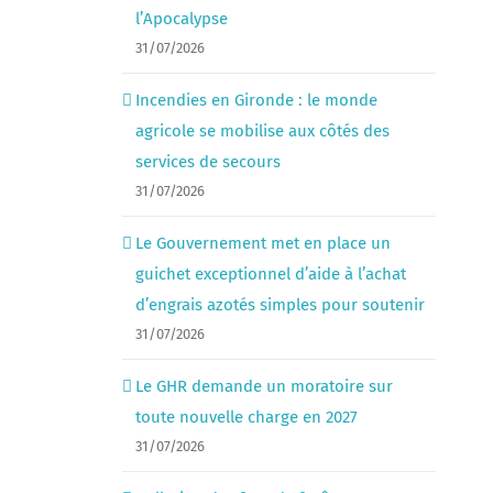
l’Apocalypse
31/07/2026
Incendies en Gironde : le monde
agricole se mobilise aux côtés des
services de secours
31/07/2026
Le Gouvernement met en place un
guichet exceptionnel d’aide à l’achat
d’engrais azotés simples pour soutenir
31/07/2026
Le GHR demande un moratoire sur
toute nouvelle charge en 2027
31/07/2026