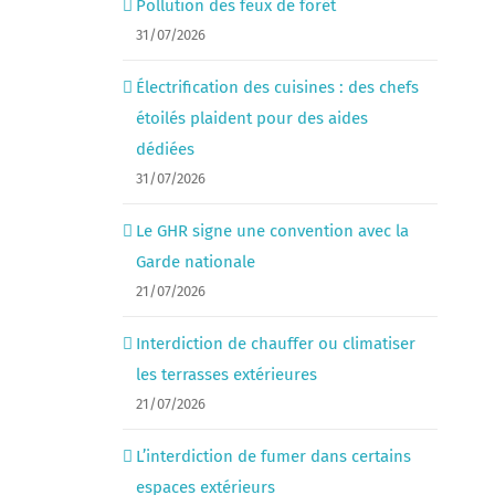
Pollution des feux de forêt
31/07/2026
Électrification des cuisines : des chefs
étoilés plaident pour des aides
dédiées
31/07/2026
Le GHR signe une convention avec la
Garde nationale
21/07/2026
Interdiction de chauffer ou climatiser
les terrasses extérieures
21/07/2026
L’interdiction de fumer dans certains
espaces extérieurs