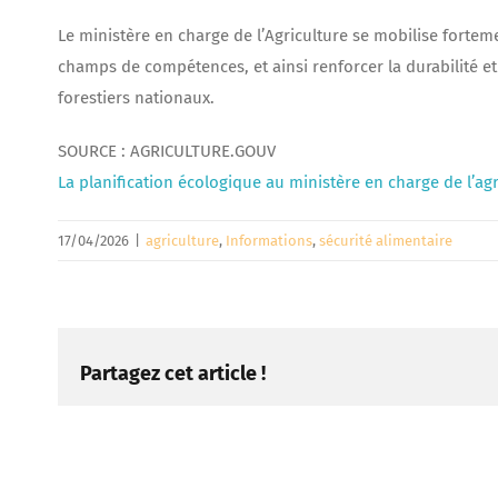
Le ministère en charge de l’Agriculture se mobilise forteme
champs de compétences, et ainsi renforcer la durabilité et
forestiers nationaux.
SOURCE : AGRICULTURE.GOUV
La planification écologique au ministère en charge de l’a
17/04/2026
|
agriculture
,
Informations
,
sécurité alimentaire
Partagez cet article !