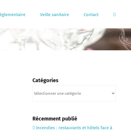
règlementaire
Veille sanitaire
Contact
Catégories
Catégories
Récemment publié
Incendies : restaurants et hôtels face à