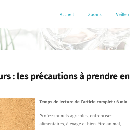
Accueil
Zooms
Veille 
s : les précautions à prendre en
Temps de lecture de l’article complet : 6 min
Professionnels agricoles, entreprises
alimentaires, élevage et bien-être animal,