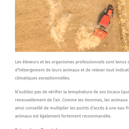
Les éleveurs et les organismes professionnels sont tenus 
d’hébergement de leurs animaux et de relever tout indicat
climatiques exceptionnelles.
N’oubliez pas de vérifier la température de vos locaux (
renouvellement de l’air. Comme les Hommes, les animaux doi
ainsi conseillé de multiplier les points d’accès à une eau 
animaux est également fortement recommandée.