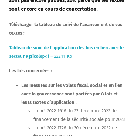
sont pas encore publiés, soit parce que les textes
sont encore en cours de concertation.
Télécharger le tableau de suivi de l’avancement de ces
textes :
Tableau de suivi de l’application des lois en lien avec le
secteur agricole
pdf – 222.11 Ko
Les lois concernées :
Les mesures sur les volets fiscal, social et en lien
avec la gouvernance sont portées par 8 lois et
leurs textes d’application :
Loi n° 2022-1616 du 23 décembre 2022 de
financement de la sécurité sociale pour 2023
Loi n° 2022-1726 du 30 décembre 2022 de