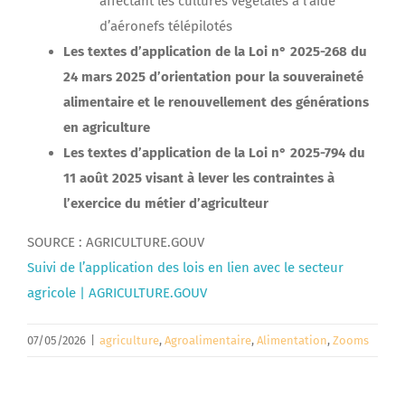
affectant les cultures végétales à l’aide
d’aéronefs télépilotés
Les textes d’application de la Loi n° 2025-268 du
24 mars 2025 d’orientation pour la souveraineté
alimentaire et le renouvellement des générations
en agriculture
Les textes d’application de la Loi n° 2025-794 du
11 août 2025 visant à lever les contraintes à
l’exercice du métier d’agriculteur
SOURCE : AGRICULTURE.GOUV
Suivi de l’application des lois en lien avec le secteur
agricole | AGRICULTURE.GOUV
07/05/2026
|
agriculture
,
Agroalimentaire
,
Alimentation
,
Zooms