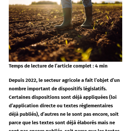
Temps de lecture de l’article complet : 4 min
Depuis 2022, le secteur agricole a fait l’objet d’un
nombre important de dispositifs législatifs.
Certaines dispositions sont déjà appliquées (loi
d’application directe ou textes réglementaires
déjà publiés), d’autres ne le sont pas encore, soit
parce que les textes sont déjà élaborés mais ne