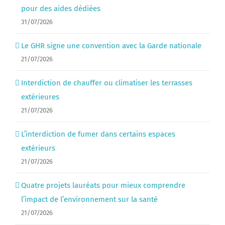
pour des aides dédiées
31/07/2026
Le GHR signe une convention avec la Garde nationale
21/07/2026
Interdiction de chauffer ou climatiser les terrasses
extérieures
21/07/2026
L’interdiction de fumer dans certains espaces
extérieurs
21/07/2026
Quatre projets lauréats pour mieux comprendre
l’impact de l’environnement sur la santé
21/07/2026