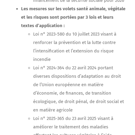
financement de la sécurité sociale pour 2026
Les mesures sur les volets santé animale, végétale
et les risques sont portées par 3 lois et leurs
textes d’application :
Loi n° 2023-580 du 10 juillet 2023 visant à
renforcer la prévention et la lutte contre
l’intensification et l’extension du risque
incendie
Loi n° 2024-364 du 22 avril 2024 portant
diverses dispositions d’adaptation au droit
de l’Union européenne en matière
d’économie, de finances, de transition
écologique, de droit pénal, de droit social et
en matière agricole
Loi n° 2025-365 du 23 avril 2025 visant à
améliorer le traitement des maladies