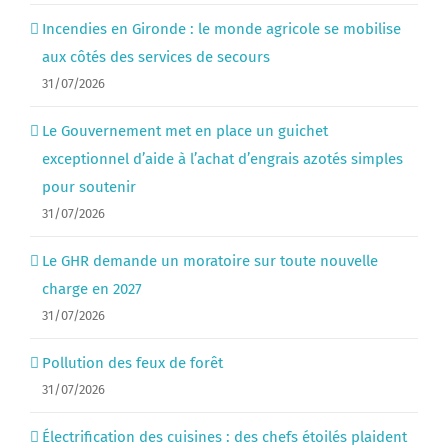
Incendies en Gironde : le monde agricole se mobilise
aux côtés des services de secours
31/07/2026
Le Gouvernement met en place un guichet
exceptionnel d’aide à l’achat d’engrais azotés simples
pour soutenir
31/07/2026
Le GHR demande un moratoire sur toute nouvelle
charge en 2027
31/07/2026
Pollution des feux de forêt
31/07/2026
Électrification des cuisines : des chefs étoilés plaident