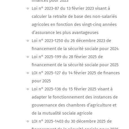
finances pour 2023
Loi n° 2023-87 du 13 février 2023 visant à
calculer la retraite de base des non-salariés
agricoles en fonction des vingt-cinq années
d’assurance les plus avantageuses
Loi n° 2023-1250 du 26 décembre 2023 de
financement de la sécurité sociale pour 2024
Loi n° 2025-199 du 28 février 2025 de
financement de la sécurité sociale pour 2025
LOI n° 2025-127 du 14 février 2025 de finances
pour 2025
Loi n° 2025-136 du 15 février 2025 visant à
adapter le fonctionnement des instances de
gouvernance des chambres d’agriculture et
de la mutualité sociale agricole
LOI n° 2025-1403 du 30 décembre 2025 de