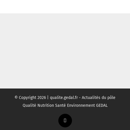
© Copyright
2026 | qualite.gedal.fr - Actualités du pôle
Qualité Nutrition Santé Environnement GEDAL
Twitter