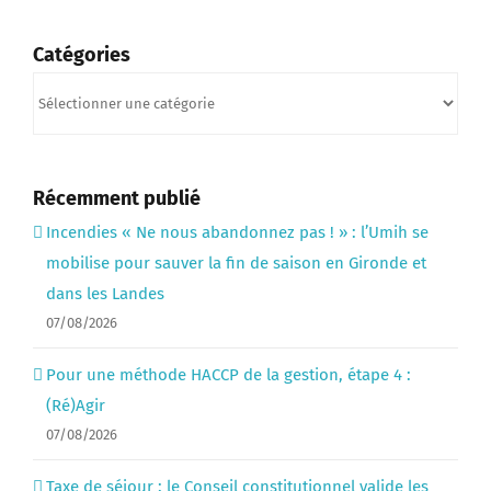
Catégories
Catégories
Récemment publié
Incendies « Ne nous abandonnez pas ! » : l’Umih se
mobilise pour sauver la fin de saison en Gironde et
dans les Landes
07/08/2026
Pour une méthode HACCP de la gestion, étape 4 :
(Ré)Agir
07/08/2026
Taxe de séjour : le Conseil constitutionnel valide les