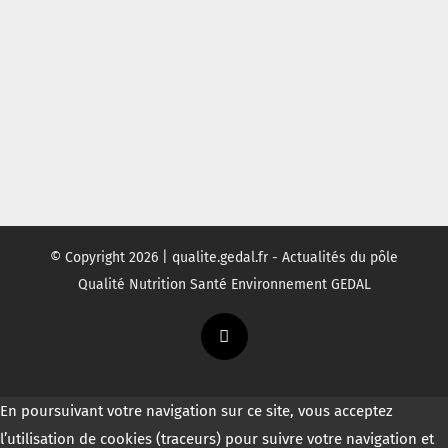
© Copyright
2026 | qualite.gedal.fr - Actualités du pôle
Qualité Nutrition Santé Environnement GEDAL
Twitter
En poursuivant votre navigation sur ce site, vous acceptez
l’utilisation de cookies (traceurs) pour suivre votre navigation et