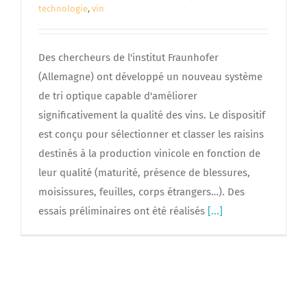
technologie
,
vin
Des chercheurs de l'institut Fraunhofer
(Allemagne) ont développé un nouveau système
de tri optique capable d'améliorer
significativement la qualité des vins. Le dispositif
est conçu pour sélectionner et classer les raisins
destinés à la production vinicole en fonction de
leur qualité (maturité, présence de blessures,
moisissures, feuilles, corps étrangers…). Des
essais préliminaires ont été réalisés
[...]