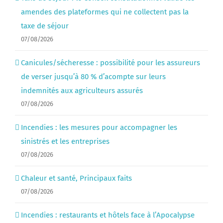
amendes des plateformes qui ne collectent pas la
taxe de séjour
07/08/2026
Canicules/sécheresse : possibilité pour les assureurs
de verser jusqu’à 80 % d’acompte sur leurs
indemnités aux agriculteurs assurés
07/08/2026
Incendies : les mesures pour accompagner les
sinistrés et les entreprises
07/08/2026
Chaleur et santé, Principaux faits
07/08/2026
Incendies : restaurants et hôtels face à l’Apocalypse