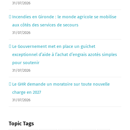
31/07/2026
Incendies en Gironde : le monde agricole se mobilise
aux côtés des services de secours
31/07/2026
Le Gouvernement met en place un guichet
exceptionnel d’aide à l’achat d’engrais azotés simples
pour soutenir
31/07/2026
Le GHR demande un moratoire sur toute nouvelle
charge en 2027
31/07/2026
Topic Tags