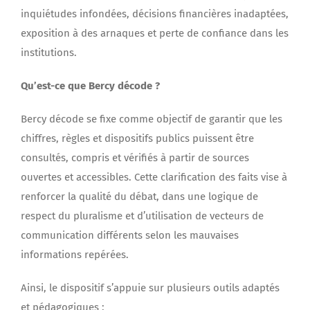
inquiétudes infondées, décisions financières inadaptées,
exposition à des arnaques et perte de confiance dans les
institutions.
Qu’est-ce que Bercy décode ?
Bercy décode se fixe comme objectif de garantir que les
chiffres, règles et dispositifs publics puissent être
consultés, compris et vérifiés à partir de sources
ouvertes et accessibles. Cette clarification des faits vise à
renforcer la qualité du débat, dans une logique de
respect du pluralisme et d’utilisation de vecteurs de
communication différents selon les mauvaises
informations repérées.
Ainsi, le dispositif s’appuie sur plusieurs outils adaptés
et pédagogiques :