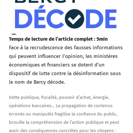
Temps de lecture de l’article complet : 5min
Face à la recrudescence des fausses informations
qui peuvent influencer l’opinion, les ministères
économiques et financiers se dotent d’un
dispositif de lutte contre la désinformation sous
le nom de Bercy décode.
Dette publique, fiscalité, pouvoir d’achat, énergie,
opérations bancaires… La propagation de contenus
erronés ou manipulés fragilise la confiance du public,
brouille la compréhension de l’action publique et peut
avoir des conséquences concrètes pour les citoyens :