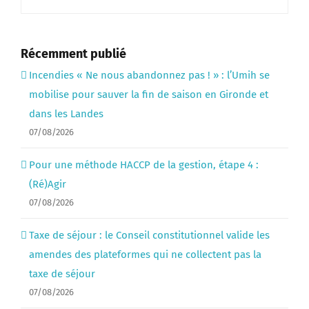
Récemment publié
Incendies « Ne nous abandonnez pas ! » : l’Umih se
mobilise pour sauver la fin de saison en Gironde et
dans les Landes
07/08/2026
Pour une méthode HACCP de la gestion, étape 4 :
(Ré)Agir
07/08/2026
Taxe de séjour : le Conseil constitutionnel valide les
amendes des plateformes qui ne collectent pas la
taxe de séjour
07/08/2026