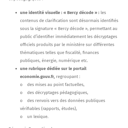
une identité visuelle : « Bercy décode » :
les
contenus de clarification sont désormais identifiés
sous la signature « Bercy décode », permettant au
public d’identifier immédiatement les décryptages
officiels produits par le ministère sur différentes
thématiques telles que fiscalité, finances
publiques, énergie, numérique etc.
une rubrique dédiée sur le portail
economie.gouv.fr,
regroupant :
o des mises au point factuelles,
o des décryptages pédagogiques,
o des renvois vers des données publiques
vérifiables (rapports, études),
o un lexique.