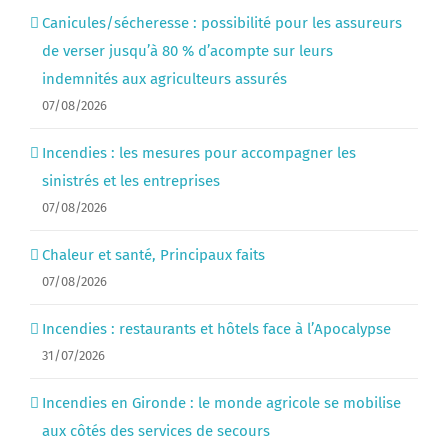
Canicules/sécheresse : possibilité pour les assureurs
de verser jusqu’à 80 % d’acompte sur leurs
indemnités aux agriculteurs assurés
07/08/2026
Incendies : les mesures pour accompagner les
sinistrés et les entreprises
07/08/2026
Chaleur et santé, Principaux faits
07/08/2026
Incendies : restaurants et hôtels face à l’Apocalypse
31/07/2026
Incendies en Gironde : le monde agricole se mobilise
aux côtés des services de secours