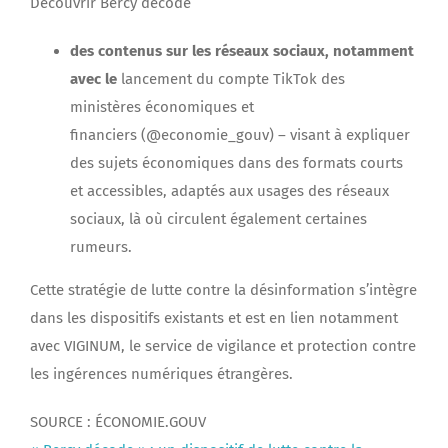
Découvrir Bercy décode
des contenus sur les réseaux sociaux, notamment
avec le
lancement du compte TikTok des
ministères économiques et
financiers (@economie_gouv) – visant à expliquer
des sujets économiques dans des formats courts
et accessibles, adaptés aux usages des réseaux
sociaux, là où circulent également certaines
rumeurs.
Cette stratégie de lutte contre la désinformation s’intègre
dans les dispositifs existants et est en lien notamment
avec VIGINUM, le service de vigilance et protection contre
les ingérences numériques étrangères.
SOURCE : ÉCONOMIE.GOUV