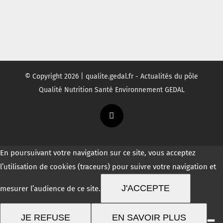
© Copyright
2026 | qualite.gedal.fr - Actualités du pôle
Qualité Nutrition Santé Environnement GEDAL
Twitter
En poursuivant votre navigation sur ce site, vous acceptez
l’utilisation de cookies (traceurs) pour suivre votre navigation et
J'ACCEPTE
mesurer l’audience de ce site.
JE REFUSE
EN SAVOIR PLUS