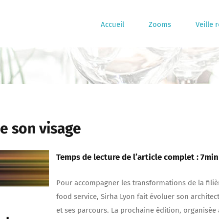
Accueil
Zooms
Veille 
le son visage
Temps de lecture de l’article complet : 7min
Pour accompagner les transformations de la filiè
food service, Sirha Lyon fait évoluer son architec
et ses parcours. La prochaine édition, organisée 