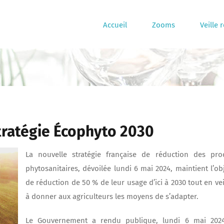
Accueil
Zooms
Veille 
 stratégie Écophyto 2030
La nouvelle stratégie française de réduction des pro
phytosanitaires, dévoilée lundi 6 mai 2024, maintient l’obj
de réduction de 50 % de leur usage d’ici à 2030 tout en vei
à donner aux agriculteurs les moyens de s’adapter.
Le Gouvernement a rendu publique, lundi 6 mai 2024