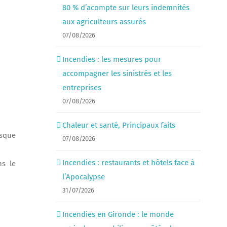
80 % d’acompte sur leurs indemnités
aux agriculteurs assurés
07/08/2026
Incendies : les mesures pour
accompagner les sinistrés et les
entreprises
07/08/2026
Chaleur et santé, Principaux faits
isque
07/08/2026
Incendies : restaurants et hôtels face à
ns le
l’Apocalypse
31/07/2026
Incendies en Gironde : le monde