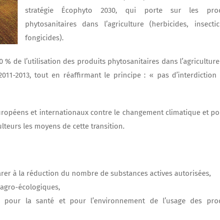
stratégie Écophyto 2030, qui porte sur les prod
phytosanitaires dans l’agriculture (herbicides, insectic
fongicides).
 % de l’utilisation des produits phytosanitaires dans l’agriculture 
11-2013, tout en réaffirmant le principe : « pas d’interdiction
uropéens et internationaux contre le changement climatique et po
lteurs les moyens de cette transition.
arer à la réduction du nombre de substances actives autorisées,
 agro-écologiques,
s pour la santé et pour l’environnement de l’usage des pro