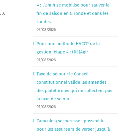
» : l’Umih se mobilise pour sauver la
fin de saison en Gironde et dans les
s &
Landes
07/08/2026
Pour une méthode HACCP de la
gestion, étape 4 : (Ré)Agir
07/08/2026
Taxe de séjour : le Conseil
constitutionnel valide les amendes
des plateformes qui ne collectent pas
la taxe de séjour
07/08/2026
Canicules/sécheresse : possibilité
pour les assureurs de verser jusqu’à