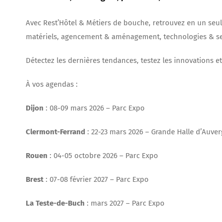
Avec Rest’Hôtel & Métiers de bouche, retrouvez en un seul
matériels, agencement & aménagement, technologies & se
Détectez les dernières tendances, testez les innovations 
À vos agendas :
Dijon
: 08-09 mars 2026 – Parc Expo
Clermont-Ferrand
: 22-23 mars 2026 – Grande Halle d’Auve
Rouen
: 04-05 octobre 2026 – Parc Expo
Brest
: 07-08 février 2027 – Parc Expo
La Teste-de-Buch
: mars 2027 – Parc Expo