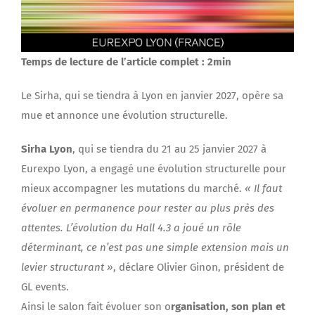
Temps de lecture de l’article complet : 2min
Le Sirha, qui se tiendra à Lyon en janvier 2027, opère sa
mue et annonce une évolution structurelle.
Sirha Lyon
, qui se tiendra du 21 au 25 janvier 2027 à
Eurexpo Lyon, a engagé une évolution structurelle pour
mieux accompagner les mutations du marché.
« Il faut
évoluer en permanence pour rester au plus près des
attentes. L’évolution du Hall 4.3 a joué un rôle
déterminant, ce n’est pas une simple extension mais un
levier structurant »
, déclare Olivier Ginon, président de
GL events.
Ainsi le salon fait évoluer son o
rganisation, son plan et