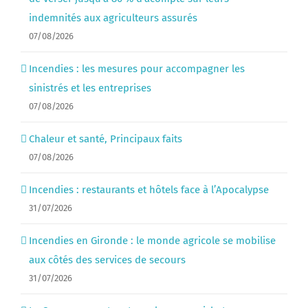
indemnités aux agriculteurs assurés
07/08/2026
Incendies : les mesures pour accompagner les
sinistrés et les entreprises
07/08/2026
Chaleur et santé, Principaux faits
07/08/2026
Incendies : restaurants et hôtels face à l’Apocalypse
31/07/2026
Incendies en Gironde : le monde agricole se mobilise
aux côtés des services de secours
31/07/2026