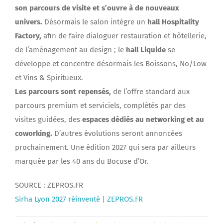
son parcours de visite et s’ouvre à de nouveaux
univers.
Désormais le salon intègre un
hall Hospitality
Factory,
afin de faire dialoguer restauration et hôtellerie,
de l’aménagement au design ; le
hall Liquide
se
développe et concentre désormais les Boissons, No/Low
et Vins & Spiritueux.
Les parcours sont repensés,
de l’offre standard aux
parcours premium et serviciels, complétés par des
visites guidées, des
espaces dédiés au networking et au
coworking.
D’autres évolutions seront annoncées
prochainement. Une édition 2027 qui sera par ailleurs
marquée par les 40 ans du Bocuse d’Or.
SOURCE : ZEPROS.FR
Sirha Lyon 2027 réinventé | ZEPROS.FR