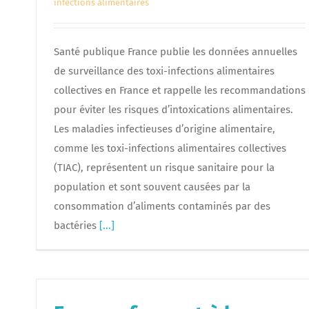
infections alimentaires
Santé publique France publie les données annuelles
de surveillance des toxi-infections alimentaires
collectives en France et rappelle les recommandations
pour éviter les risques d’intoxications alimentaires.
Les maladies infectieuses d’origine alimentaire,
comme les toxi-infections alimentaires collectives
(TIAC), représentent un risque sanitaire pour la
population et sont souvent causées par la
consommation d’aliments contaminés par des
bactéries
[...]