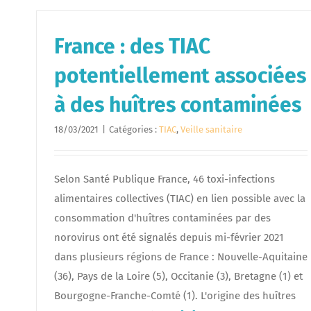
France : des TIAC
potentiellement associées
à des huîtres contaminées
18/03/2021
|
Catégories :
TIAC
,
Veille sanitaire
Selon Santé Publique France, 46 toxi-infections
alimentaires collectives (TIAC) en lien possible avec la
consommation d'huîtres contaminées par des
norovirus ont été signalés depuis mi-février 2021
dans plusieurs régions de France : Nouvelle-Aquitaine
(36), Pays de la Loire (5), Occitanie (3), Bretagne (1) et
Bourgogne-Franche-Comté (1). L'origine des huîtres