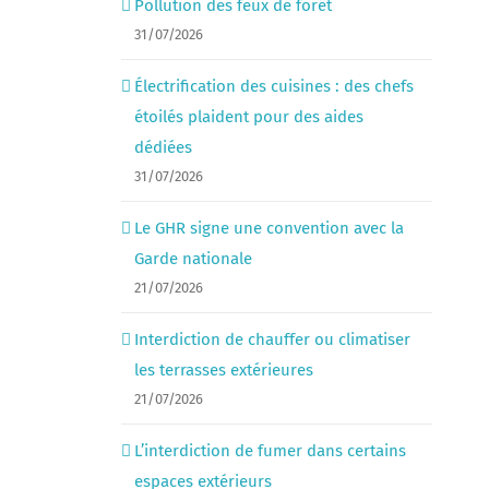
Pollution des feux de forêt
31/07/2026
Électrification des cuisines : des chefs
étoilés plaident pour des aides
dédiées
31/07/2026
Le GHR signe une convention avec la
Garde nationale
21/07/2026
Interdiction de chauffer ou climatiser
les terrasses extérieures
21/07/2026
L’interdiction de fumer dans certains
espaces extérieurs