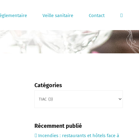
règlementaire
Veille sanitaire
Contact
Catégories
Catégories
Récemment publié
Incendies : restaurants et hôtels face à