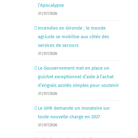
l’Apocalypse
31/07/2026
Incendies en Gironde : le monde
agricole se mobilise aux côtés des
services de secours
31/07/2026
Le Gouvernement met en place un
guichet exceptionnel d’aide à l’achat
d’engrais azotés simples pour soutenir
31/07/2026
Le GHR demande un moratoire sur
toute nouvelle charge en 2027
31/07/2026