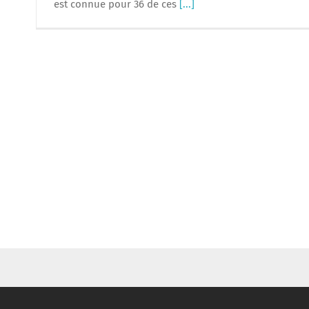
est connue pour 36 de ces
[...]